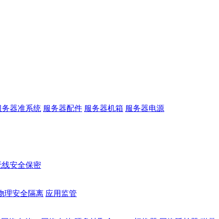
服务器准系统
服务器配件
服务器机箱
服务器电源
无线安全保密
物理安全隔离
应用监管