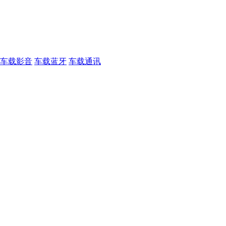
车载影音
车载蓝牙
车载通讯