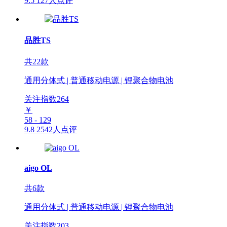
9.5
127人点评
品胜TS
共22款
通用分体式 | 普通移动电源 | 锂聚合物电池
关注指数
264
￥
58 - 129
9.8
2542人点评
aigo OL
共6款
通用分体式 | 普通移动电源 | 锂聚合物电池
关注指数
203