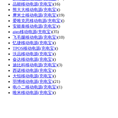
品能移动电源(充电宝)
(16)
熊大大移动电源(充电宝)
()
摩米士移动电源(充电宝)
(19)
爱唯克思移动电源(充电宝)
()
安能泰移动电源(充电宝)
()
aigo移动电源(充电宝)
(35)
飞毛腿移动电源(充电宝)
(10)
忆捷移动电源(充电宝)
()
TPOS移动电源(充电宝)
()
沃品移动电源(充电宝)
()
奋达移动电源(充电宝)
()
迪比科移动电源(充电宝)
(3)
西诺移动电源(充电宝)
()
大恒移动电源(充电宝)
()
羽博移动电源(充电宝)
(21)
电小二移动电源(充电宝)
(1)
唯米移动电源(充电宝)
()