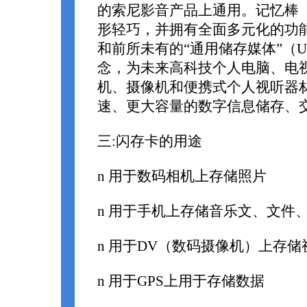
的索尼影音产品上通用。记忆棒（Mem
形轻巧，并拥有全面多元化的功
和前所未有的“通用储存媒体”（Unive
念，为未来高科技个人电脑、电
机、摄像机和便携式个人视听器
速、更大容量的数字信息储存、
三:闪存卡的用途
n 用于数码相机上存储照片
n 用于手机上存储音乐文、文件
n 用于DV（数码摄像机）上存储
n 用于GPS上用于存储数据