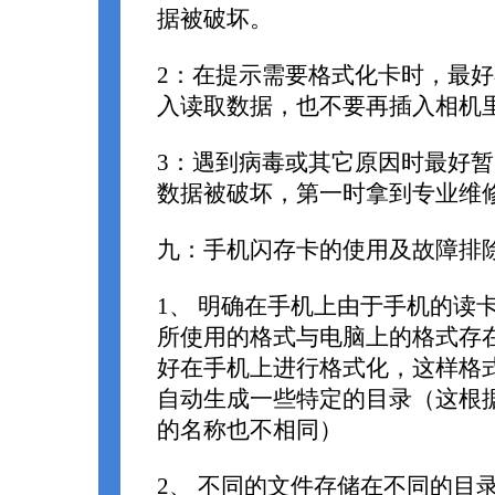
据被破坏。
2：在提示需要格式化卡时，最
入读取数据，也不要再插入相机
3：遇到病毒或其它原因时最好
数据被破坏，第一时拿到专业维
九：手机闪存卡的使用及故障排
1、 明确在手机上由于手机的读
所使用的格式与电脑上的格式存
好在手机上进行格式化，这样格
自动生成一些特定的目录（这根
的名称也不相同）
2、 不同的文件存储在不同的目