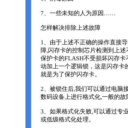
7、一些未知的人为原因……
怎样解决排除上述故障
1、由于上述不正确的操作直接
障,闪存卡的控制芯片检测到上述
保护卡的FLASH不受损坏闪存卡
动加上一个逻辑锁，这是闪存卡的
就是为了保护闪存卡。
2、被锁住后,我们可以通过电脑
数码设备上进行格式化,一般的故
3、如果格式化失败,可以通过专
或低级格式化处理。