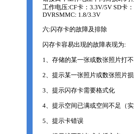
工作电压:CF卡：3.3V/5V SD卡： 2.7
DVRSMMC: 1.8/3.3V
六:闪存卡的故障及排除
闪存卡容易出现的故障表现为:
1、存储的某一张或数张照片打不
2、提示某一张照片或数张照片损
3、提示闪存卡需要格式化
4、提示空间已满或空间不足（
5、提示卡错误