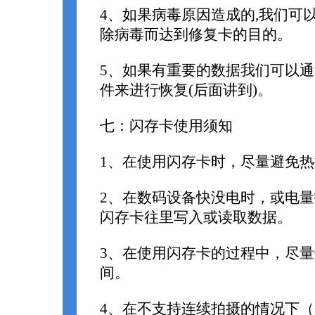
4、如果病毒原因造成的,我们可
除病毒而达到修复卡的目的。
5、如果有重要的数据我们可以
件来进行恢复(后面讲到)。
七：闪存卡使用须知
1、在使用闪存卡时，尽量避免
2、在数码设备快没电时，或电
闪存卡往里写入或读取数据。
3、在使用闪存卡的过程中，尽
间。
4、在不支持连续拍摄的情况下（