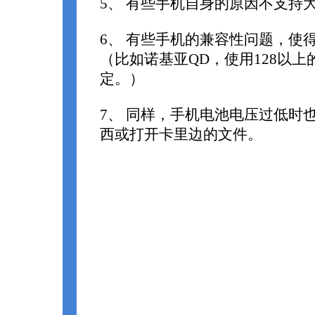
5、 有些手机自身的原因不支持
6、 有些手机的兼容性问题，使
（比如诺基亚QD，使用128以
定。）
7、 同样，手机电池电压过低时
西或打开卡里边的文件。