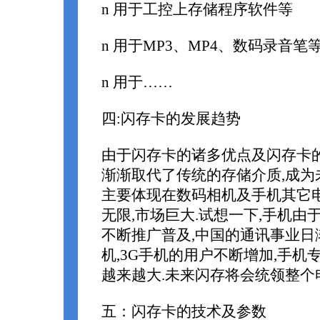
n 用于工控上存储程序软件等
n 用于MP3、MP4、数码录音笔
n 用于……
四:闪存卡的发展趋势
由于闪存卡的诸多优点及闪存卡的
渐渐取代了传统的存储介质,成为
主要体现在数码相机及手机其它电
无限,市场巨大.试想一下,手机由
不断推广普及,中国的通讯事业日
机,3G手机的用户不断增加,手机
越来越大.未来闪存将会统领整个
五：闪存卡的技术及参数