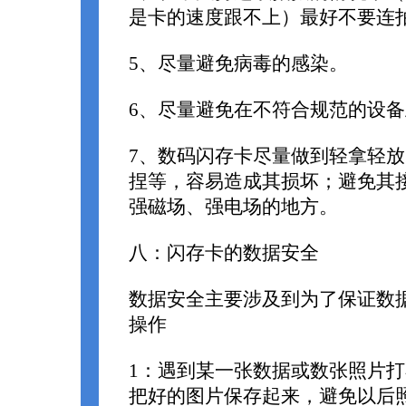
是卡的速度跟不上）最好不要连
5、尽量避免病毒的感染。
6、尽量避免在不符合规范的设
7、数码闪存卡尽量做到轻拿轻
捏等，容易造成其损坏；避免其
强磁场、强电场的地方。
八：闪存卡的数据安全
数据安全主要涉及到为了保证数
操作
1：遇到某一张数据或数张照片
把好的图片保存起来，避免以后