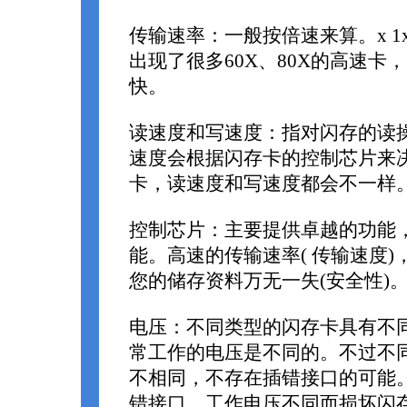
传输速率：一般按倍速来算。x 1x
出现了很多60X、80X的高速卡
快。
读速度和写速度：指对闪存的读
速度会根据闪存卡的控制芯片来
卡，读速度和写速度都会不一样
控制芯片：主要提供卓越的功能
能。高速的传输速率( 传输速度
您的储存资料万无一失(安全性)
电压：不同类型的闪存卡具有不
常工作的电压是不同的。不过不
不相同，不存在插错接口的可能
错接口，工作电压不同而损坏闪