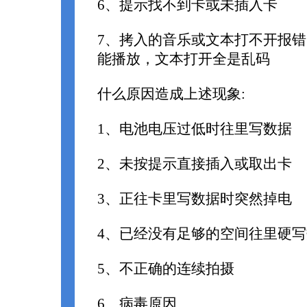
6、提示找不到卡或未插入卡
7、拷入的音乐或文本打不开报错
能播放，文本打开全是乱码
什么原因造成上述现象:
1、电池电压过低时往里写数据
2、未按提示直接插入或取出卡
3、正往卡里写数据时突然掉电
4、已经没有足够的空间往里硬
5、不正确的连续拍摄
6、病毒原因