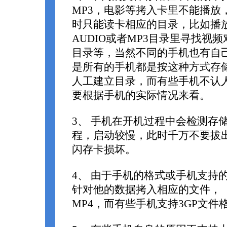
MP3，电影等拷入卡里不能播放
时只能读卡相应的目录，比如播
AUDIO或者MP3目录里寻找视频
目录等，当然不同的手机也有自
是所有的手机都是按这种方式存
人工建立目录，而有些手机不认
要根据手机的实际情况来看。
3、 手机在开机过程中会检测存
程，启动较慢，此时千万不要拔
闪存卡损坏。
4、 由于手机的格式或手机支持
针对他的数据拷入相应的文件，
MP4，而有些手机支持3GP文件