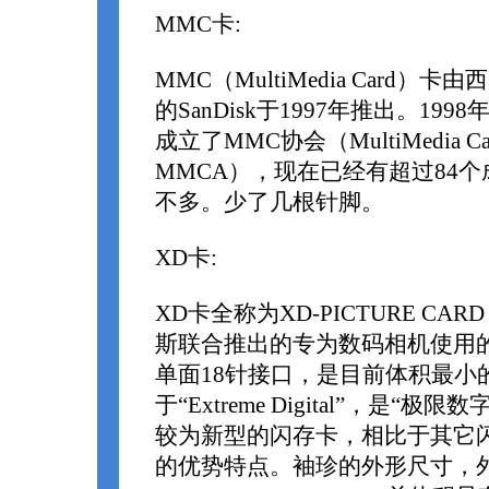
MMC卡:
MMC（MultiMedia Card）
的SanDisk于1997年推出。19
成立了MMC协会（MultiMedia Card
MMCA），现在已经有超过84个
不多。少了几根针脚。
XD卡:
XD卡全称为XD-PICTURE C
斯联合推出的专为数码相机使用
单面18针接口，是目前体积最小
于“Extreme Digital”，是“
较为新型的闪存卡，相比于其它
的优势特点。袖珍的外形尺寸，