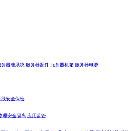
服务器准系统
服务器配件
服务器机箱
服务器电源
无线安全保密
物理安全隔离
应用监管