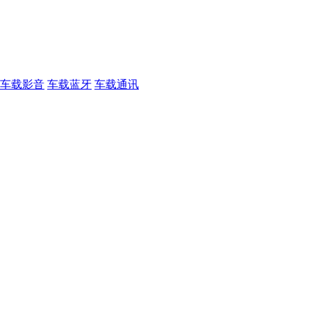
车载影音
车载蓝牙
车载通讯