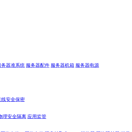
服务器准系统
服务器配件
服务器机箱
服务器电源
无线安全保密
物理安全隔离
应用监管