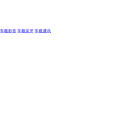
车载影音
车载蓝牙
车载通讯