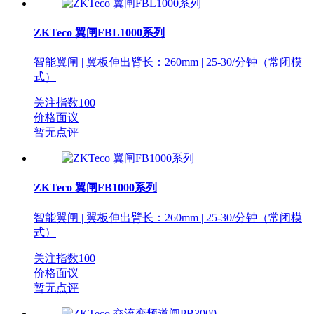
ZKTeco 翼闸FBL1000系列
智能翼闸 | 翼板伸出臂长：260mm | 25-30/分钟（常闭模
式）
关注指数
100
价格面议
暂无点评
ZKTeco 翼闸FB1000系列
智能翼闸 | 翼板伸出臂长：260mm | 25-30/分钟（常闭模
式）
关注指数
100
价格面议
暂无点评