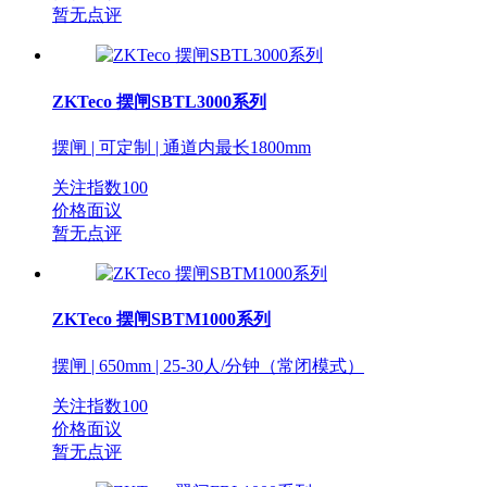
暂无点评
ZKTeco 摆闸SBTL3000系列
摆闸 | 可定制 | 通道内最长1800mm
关注指数
100
价格面议
暂无点评
ZKTeco 摆闸SBTM1000系列
摆闸 | 650mm | 25-30人/分钟（常闭模式）
关注指数
100
价格面议
暂无点评