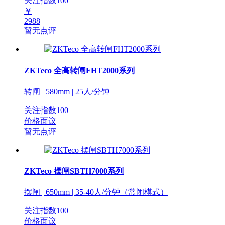
关注指数
100
￥
2988
暂无点评
ZKTeco 全高转闸FHT2000系列
转闸 | 580mm | 25人/分钟
关注指数
100
价格面议
暂无点评
ZKTeco 摆闸SBTH7000系列
摆闸 | 650mm | 35-40人/分钟（常闭模式）
关注指数
100
价格面议