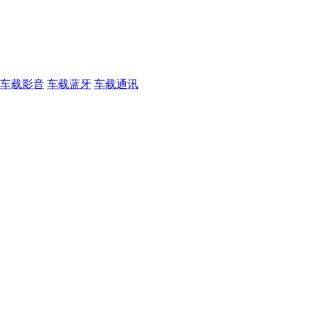
车载影音
车载蓝牙
车载通讯