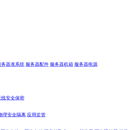
服务器准系统
服务器配件
服务器机箱
服务器电源
无线安全保密
物理安全隔离
应用监管