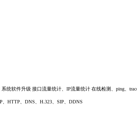
统软件升级 接口流量统计、IP流量统计 在线检测、ping、trac
TP、HTTP、DNS、H.323、SIP、DDNS