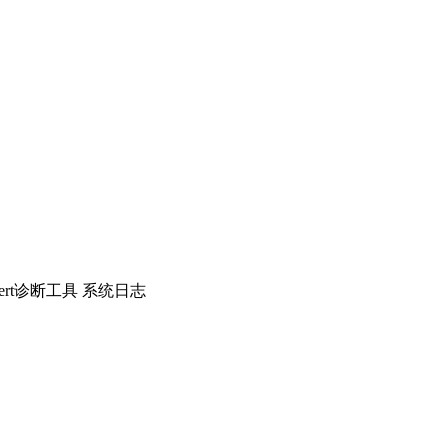
ert诊断工具 系统日志