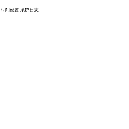
具 时间设置 系统日志