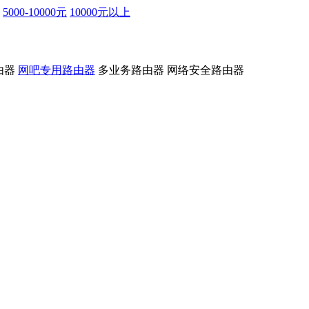
5000-10000元
10000元以上
由器
网吧专用路由器
多业务路由器
网络安全路由器