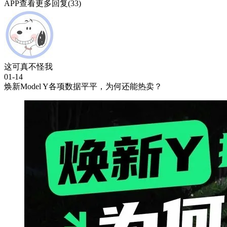
APP查看更多回复(33)
这可真不怪我
01-14
焕新Model Y各项数据平平，为何还能热卖？