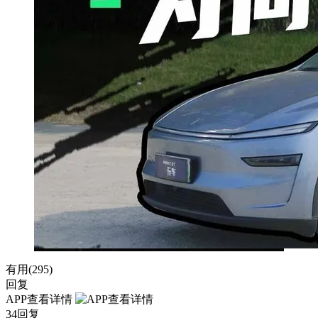
有用(
295
)
回复
APP查看详情
34回复