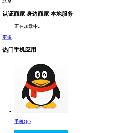
北京
认证商家
身边商家 本地服务
正在加载中...
更多
热门手机应用
手机QQ