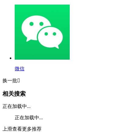
微信
换一批

相关搜索
正在加载中...
正在加载中...
上滑查看更多推荐