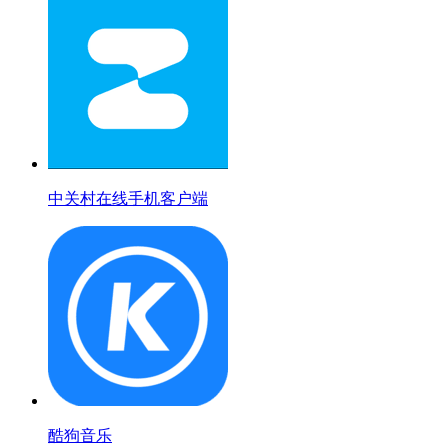
中关村在线手机客户端
酷狗音乐