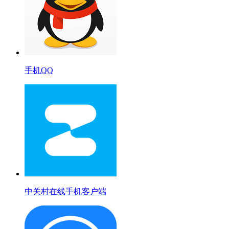
手机QQ
中关村在线手机客户端