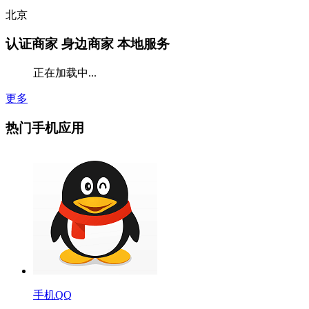
北京
认证商家
身边商家 本地服务
正在加载中...
更多
热门手机应用
手机QQ