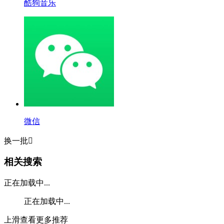
酷狗音乐
微信
换一批

相关搜索
正在加载中...
正在加载中...
上滑查看更多推荐