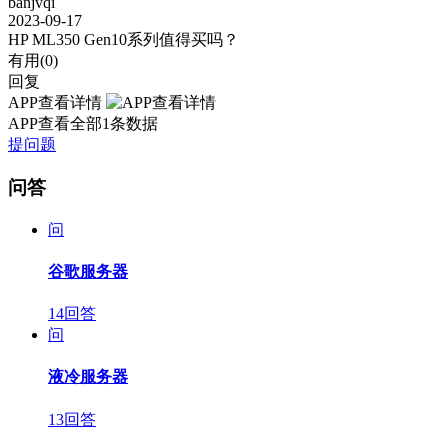
banjvqi
2023-09-17
HP ML350 Gen10系列值得买吗？
有用(
0
)
回复
APP查看详情
APP查看全部1条数据
提问题
问答
问
谷歌服务器
14回答
问
液冷服务器
13回答