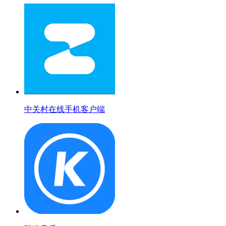
中关村在线手机客户端