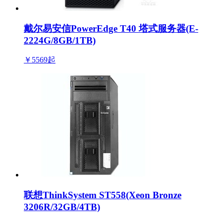
戴尔易安信PowerEdge T40 塔式服务器(E-
2224G/8GB/1TB)
￥5569
起
联想ThinkSystem ST558(Xeon Bronze
3206R/32GB/4TB)