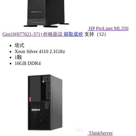
HP ProLiant ML350
Gen10(877621-371)
价格面议
获取底价
支持
（
12
）
塔式
Xeon Silver 4110 2.1GHz
1颗
16GB DDR4
ThinkServer