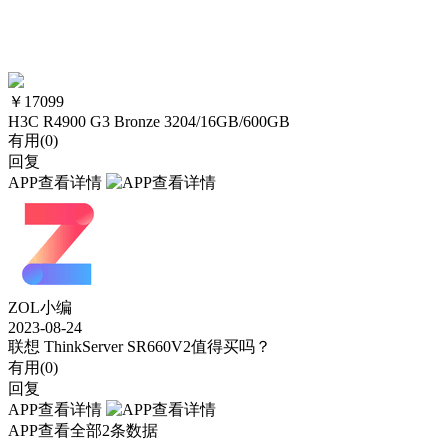
￥
17099
H3C R4900 G3 Bronze 3204/16GB/600GB
有用(
0
)
回复
APP查看详情
ZOL小编
2023-08-24
联想 ThinkServer SR660V2值得买吗？
有用(
0
)
回复
APP查看详情
APP查看全部2条数据