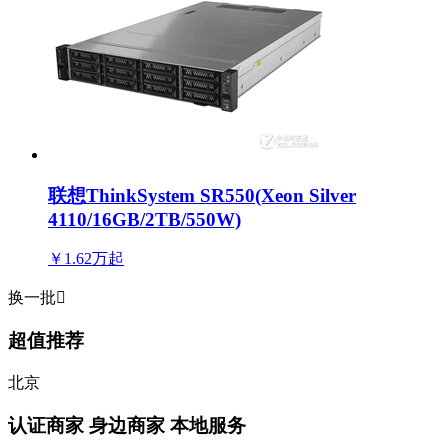
联想ThinkSystem SR550(Xeon Silver
4110/16GB/2TB/550W)
￥1.62万
起
换一批

超值推荐
北京
认证商家
身边商家 本地服务