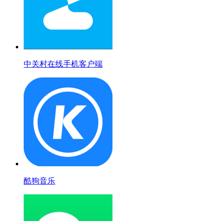
中关村在线手机客户端
酷狗音乐