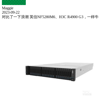
Maggie
2023-09-22
对比了一下浪潮 英信NF5280M6、H3C R4900 G3，一样牛