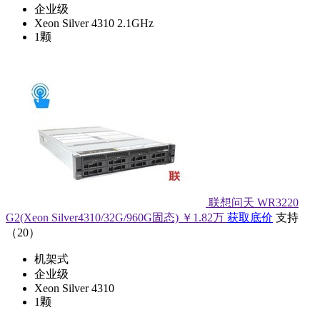
企业级
Xeon Silver 4310 2.1GHz
1颗
联想问天 WR3220
G2(Xeon Silver4310/32G/960G固态)
￥1.82万
获取底价
支持
（
20
）
机架式
企业级
Xeon Silver 4310
1颗