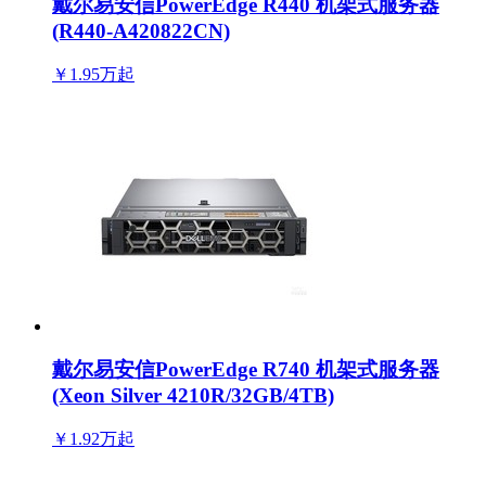
戴尔易安信PowerEdge R440 机架式服务器
(R440-A420822CN)
￥1.95万
起
戴尔易安信PowerEdge R740 机架式服务器
(Xeon Silver 4210R/32GB/4TB)
￥1.92万
起