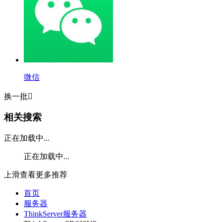
微信
换一批

相关搜索
正在加载中...
正在加载中...
上滑查看更多推荐
首页
服务器
ThinkServer服务器