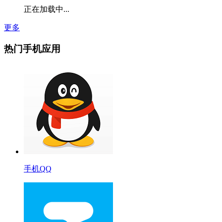
正在加载中...
更多
热门手机应用
手机QQ