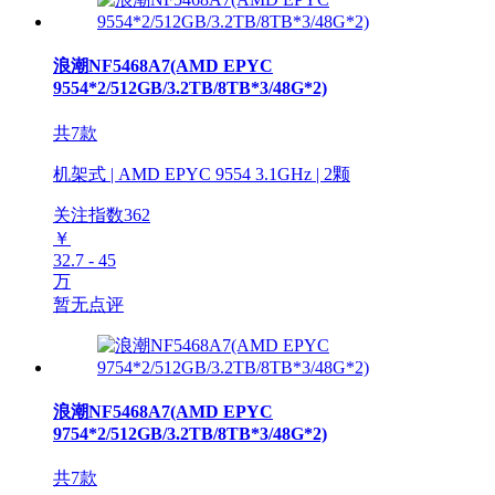
浪潮NF5468A7(AMD EPYC
9554*2/512GB/3.2TB/8TB*3/48G*2)
共7款
机架式 | AMD EPYC 9554 3.1GHz | 2颗
关注指数
362
￥
32.7 - 45
万
暂无点评
浪潮NF5468A7(AMD EPYC
9754*2/512GB/3.2TB/8TB*3/48G*2)
共7款