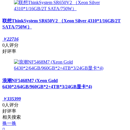
联想ThinkSystem SR650V2 （Xeon Silver 4310*1/16GB/2T
SATA/750W）
￥
22716
0人评分
好评率
浪潮NF5468M7 (Xeon Gold
6430*2/64GB/960GB*2+4TB*3/24GB显卡*4)
￥
335399
0人评分
好评率
相关搜索
换一换
