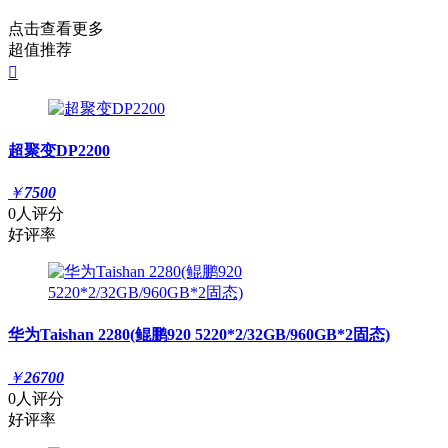
点击查看更多
超值推荐

超聚变DP2200
￥
7500
0人评分
好评率
华为Taishan 2280(鲲鹏920 5220*2/32GB/960GB*2固态)
￥
26700
0人评分
好评率