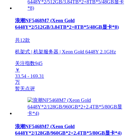
浪潮NF5468M7 (Xeon Gold
6448Y*2/512GB/3.84TB*2+8TB*5/48GB显卡*8)
共12款
机架式 | 机架服务器 | Xeon Gold 6448Y 2.1GHz
关注指数
945
￥
33.54 - 169.31
万
暂无点评
浪潮NF5468M7 (Xeon Gold
6448Y*2/128GB/960GB*2+2.4TB*5/80GB显卡*4)