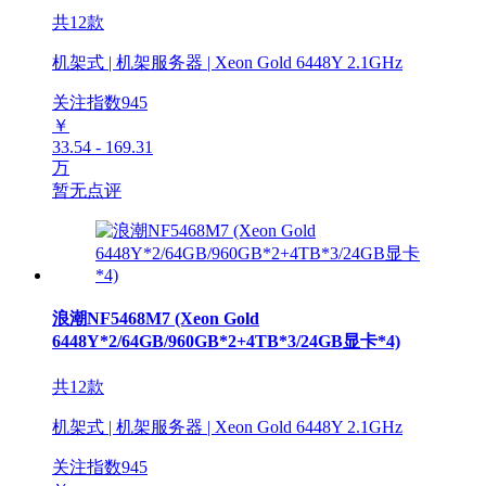
共12款
机架式 | 机架服务器 | Xeon Gold 6448Y 2.1GHz
关注指数
945
￥
33.54 - 169.31
万
暂无点评
浪潮NF5468M7 (Xeon Gold
6448Y*2/64GB/960GB*2+4TB*3/24GB显卡*4)
共12款
机架式 | 机架服务器 | Xeon Gold 6448Y 2.1GHz
关注指数
945