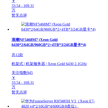
￥
33.54 - 169.31
万
暂无点评
浪潮NF5468M7 (Xeon Gold
6430*2/64GB/960GB*2+4TB*3/24GB显卡*4)
共12款
机架式 | 机架服务器 | Xeon Gold 6430 2.1GHz
关注指数
945
￥
33.54 - 169.31
万
暂无点评