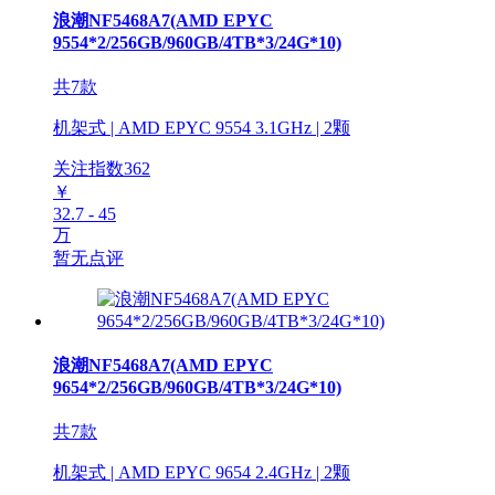
浪潮NF5468A7(AMD EPYC
9554*2/256GB/960GB/4TB*3/24G*10)
共7款
机架式 | AMD EPYC 9554 3.1GHz | 2颗
关注指数
362
￥
32.7 - 45
万
暂无点评
浪潮NF5468A7(AMD EPYC
9654*2/256GB/960GB/4TB*3/24G*10)
共7款
机架式 | AMD EPYC 9654 2.4GHz | 2颗