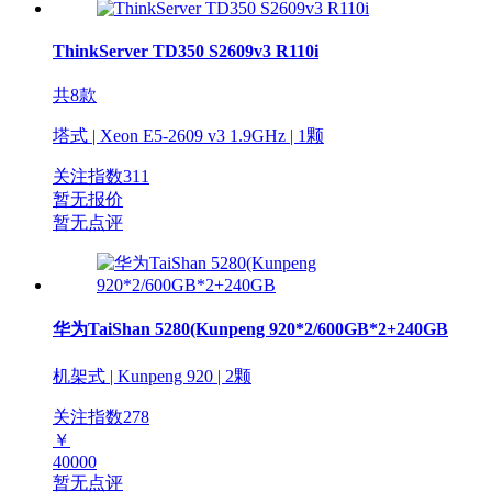
ThinkServer TD350 S2609v3 R110i
共8款
塔式 | Xeon E5-2609 v3 1.9GHz | 1颗
关注指数
311
暂无报价
暂无点评
华为TaiShan 5280(Kunpeng 920*2/600GB*2+240GB
机架式 | Kunpeng 920 | 2颗
关注指数
278
￥
40000
暂无点评