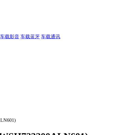
车载影音
车载蓝牙
车载通讯
LN601)