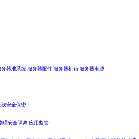
服务器准系统
服务器配件
服务器机箱
服务器电源
无线安全保密
物理安全隔离
应用监管