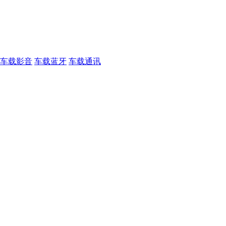
车载影音
车载蓝牙
车载通讯