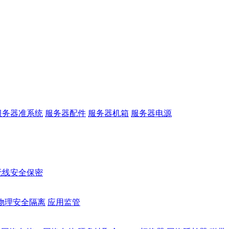
服务器准系统
服务器配件
服务器机箱
服务器电源
无线安全保密
物理安全隔离
应用监管