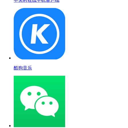
中关村在线手机客户端
酷狗音乐