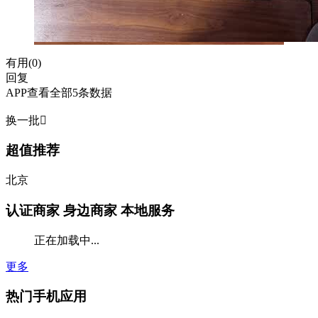
有用(
0
)
回复
APP查看全部5条数据
换一批

超值推荐
北京
认证商家
身边商家 本地服务
正在加载中...
更多
热门手机应用