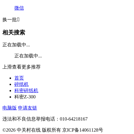
微信
换一批

相关搜索
正在加载中...
正在加载中...
上滑查看更多推荐
首页
碎纸机
科密碎纸机
科密Z-300
电脑版
申请友链
违法和不良信息举报电话：010-64218167
©2026 中关村在线 版权所有 京ICP备14061128号