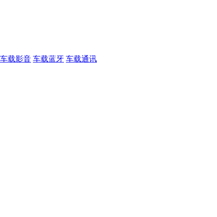
车载影音
车载蓝牙
车载通讯