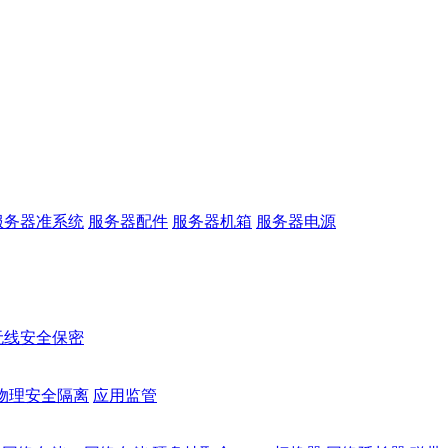
服务器准系统
服务器配件
服务器机箱
服务器电源
无线安全保密
物理安全隔离
应用监管