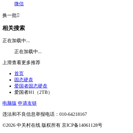
微信
换一批

相关搜索
正在加载中...
正在加载中...
上滑查看更多推荐
首页
固态硬盘
爱国者固态硬盘
爱国者H1（2TB）
电脑版
申请友链
违法和不良信息举报电话：010-64218167
©2026 中关村在线 版权所有 京ICP备14061128号