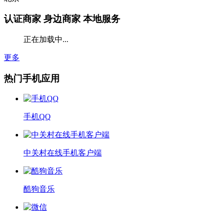
认证商家
身边商家 本地服务
正在加载中...
更多
热门手机应用
手机QQ
中关村在线手机客户端
酷狗音乐