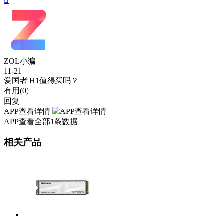

ZOL小编
11-21
爱国者 H1值得买吗？
有用(
0
)
回复
APP查看详情
APP查看全部1条数据
相关产品