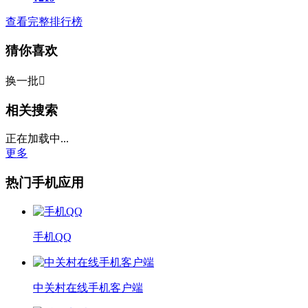
查看完整排行榜
猜你喜欢
换一批

相关搜索
正在加载中...
更多
热门手机应用
手机QQ
中关村在线手机客户端