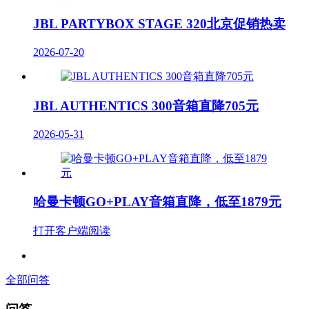
JBL PARTYBOX STAGE 320北京促销热卖
2026-07-20
JBL AUTHENTICS 300音箱直降705元
2026-05-31
哈曼卡顿GO+PLAY音箱直降，低至1879元
打开客户端阅读
全部问答