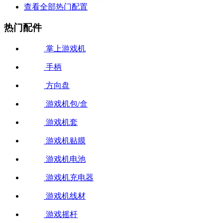
查看全部热门配置
热门配件
掌上游戏机
手柄
方向盘
游戏机包/盒
游戏机套
游戏机贴膜
游戏机电池
游戏机充电器
游戏机线材
游戏摇杆