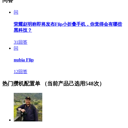
问答
问
荣耀赵明称即将发布Flip小折叠手机，你觉得会有哪些
黑科技？
31回答
问
nubia Flip
12回答
热门攒机配置单
（当前产品己选用548次）