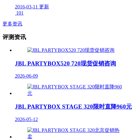
2016-03-11 更新
101
更多资讯
评测资讯
JBL PARTYBOX520 720现货促销咨询
2026-06-09
JBL PARTYBOX STAGE 320限时直降960元
2026-05-12