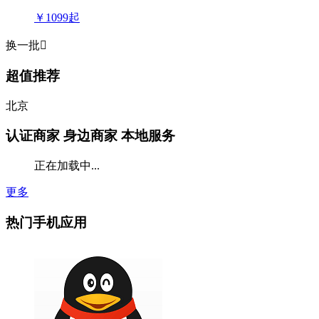
￥1099
起
换一批

超值推荐
北京
认证商家
身边商家 本地服务
正在加载中...
更多
热门手机应用