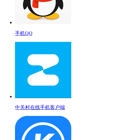
手机QQ
中关村在线手机客户端