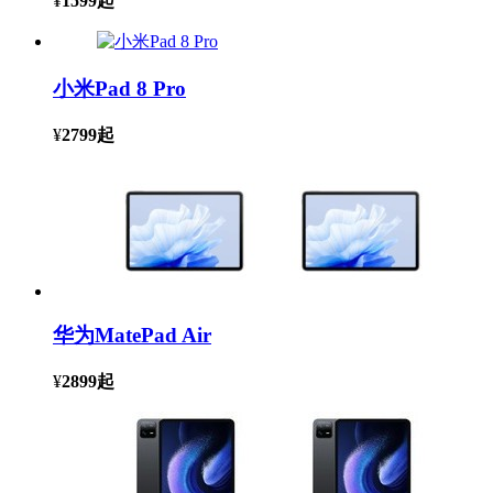
¥
1599
起
小米Pad 8 Pro
¥
2799
起
华为MatePad Air
¥
2899
起