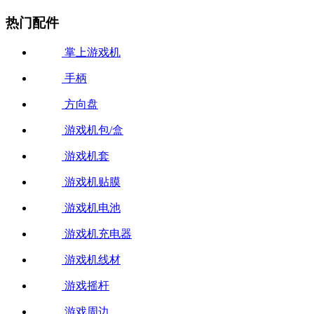
热门配件
掌上游戏机
手柄
方向盘
游戏机包/盒
游戏机套
游戏机贴膜
游戏机电池
游戏机充电器
游戏机线材
游戏摇杆
游戏周边