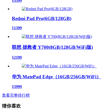
¥
3599
Redmi Pad Pro(6GB/128GB)
¥
1399
联想 拯救者 Y700(8GB/128GB/WiFi版)
¥
2199
华为 MatePad Edge（16GB/256GB/WiFi）
¥
5999
查看完整排行榜
猜你喜欢