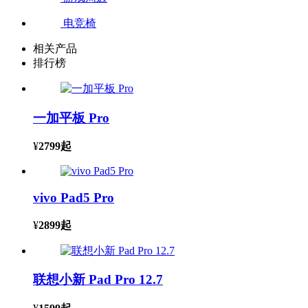
电竞椅
相关产品
排行榜
一加平板 Pro
¥
2799
起
vivo Pad5 Pro
¥
2899
起
联想小新 Pad Pro 12.7