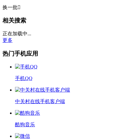
换一批

相关搜索
正在加载中...
更多
热门手机应用
手机QQ
中关村在线手机客户端
酷狗音乐