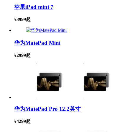
苹果iPad mini 7
¥
3999
起
华为MatePad Mini
¥
2999
起
华为MatePad Pro 12.2英寸
¥
4299
起