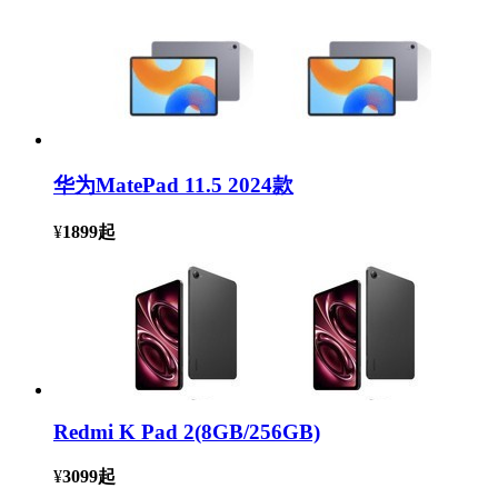
华为MatePad 11.5 2024款
¥
1899
起
Redmi K Pad 2(8GB/256GB)
¥
3099
起