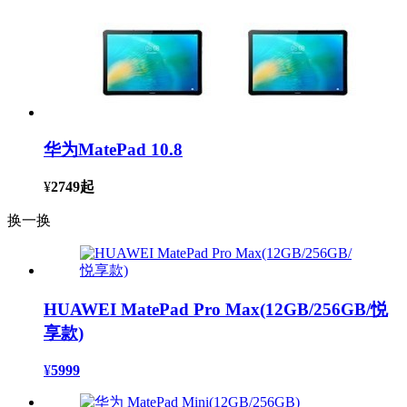
华为MatePad 10.8
¥
2749
起
换一换
HUAWEI MatePad Pro Max(12GB/256GB/悦
享款)
¥
5999