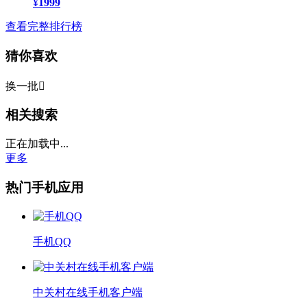
¥
1999
查看完整排行榜
猜你喜欢
换一批

相关搜索
正在加载中...
更多
热门手机应用
手机QQ
中关村在线手机客户端