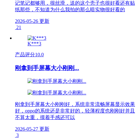
记笔记都够用，很丝滑，送的这个壳子也很好看还有贴
纸那些，不知道为什么我拍的那么暗实物很好看的
2026-05-26 更新
21
K***3
产品评分
10.0
刚拿到手屏幕大小刚刚...
刚拿到手屏幕大小刚刚好，系统非常流畅屏幕显示效果
好，oppo的系统还是非常好的，轻薄程度也刚刚好并且
不算太重，摸着手感还可以
2026-05-27 更新
3