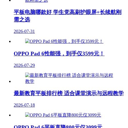
平板电脑哪款好 学生党高刷护眼屏+长续航刚
需之选
2026-07-31
OPPO Pad 6性能强，到手仅3599元！
2026-07-29
最新教育平板排行榜 适合课堂演示与远程教学
2026-07-18
OPPO Pad 6平板直降800元仅3099元