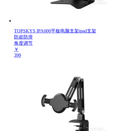
TOPSKYS IPA000平板电脑支架ipad支架
防盗防滑
角度调节
￥
399