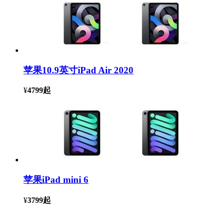
苹果10.9英寸iPad Air 2020
¥
4799
起
苹果iPad mini 6
¥
3799
起