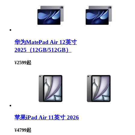
华为MatePad Air 12英寸
2025（12GB/512GB）
¥
2599
起
苹果iPad Air 11英寸 2026
¥
4799
起