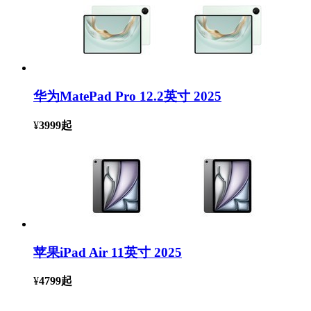
华为MatePad Pro 12.2英寸 2025
¥
3999
起
苹果iPad Air 11英寸 2025
¥
4799
起