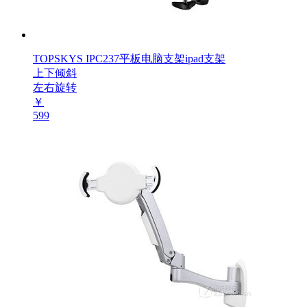
TOPSKYS IPC237平板电脑支架ipad支架
上下倾斜
左右旋转
￥
599