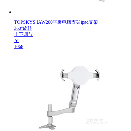
TOPSKYS IAW200平板电脑支架ipad支架
360°旋转
上下调节
￥
1068