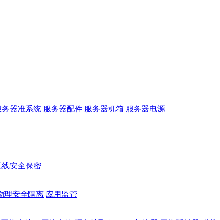
服务器准系统
服务器配件
服务器机箱
服务器电源
无线安全保密
物理安全隔离
应用监管