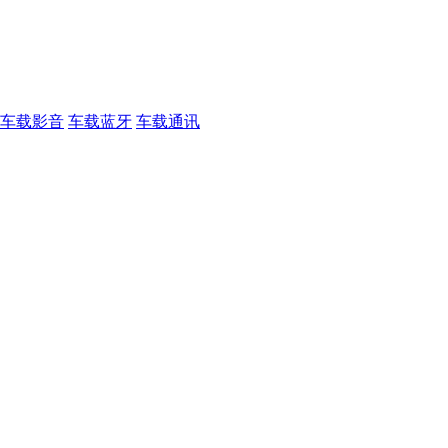
车载影音
车载蓝牙
车载通讯