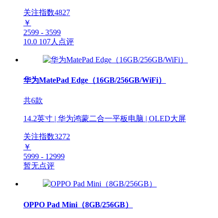
关注指数
4827
￥
2599 - 3599
10.0
107人点评
华为MatePad Edge（16GB/256GB/WiFi）
共6款
14.2英寸 | 华为鸿蒙二合一平板电脑 | OLED大屏
关注指数
3272
￥
5999 - 12999
暂无点评
OPPO Pad Mini（8GB/256GB）