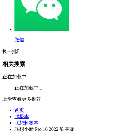
微信
换一批

相关搜索
正在加载中...
正在加载中...
上滑查看更多推荐
首页
超极本
联想超极本
联想小新 Pro 16 2022 酷睿版