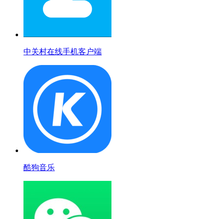
中关村在线手机客户端
酷狗音乐