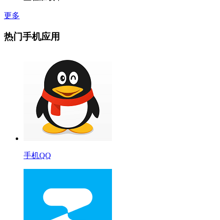
更多
热门手机应用
手机QQ