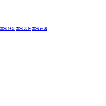
车载影音
车载蓝牙
车载通讯