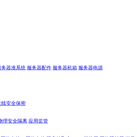
服务器准系统
服务器配件
服务器机箱
服务器电源
无线安全保密
物理安全隔离
应用监管