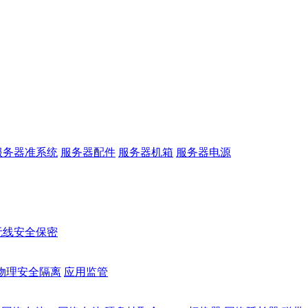
服务器准系统
服务器配件
服务器机箱
服务器电源
无线安全保密
物理安全隔离
应用监管