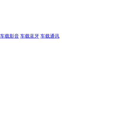
车载影音
车载蓝牙
车载通讯