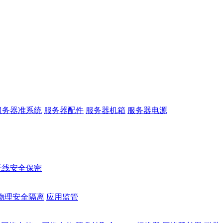
服务器准系统
服务器配件
服务器机箱
服务器电源
无线安全保密
物理安全隔离
应用监管