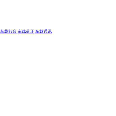
车载影音
车载蓝牙
车载通讯