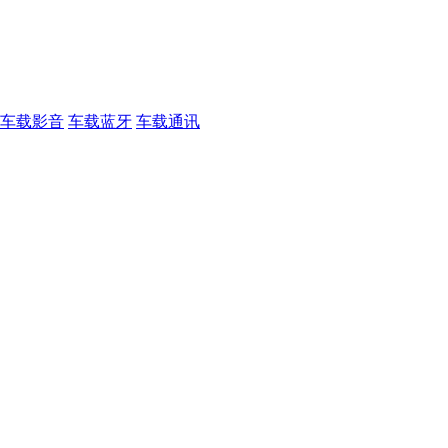
车载影音
车载蓝牙
车载通讯