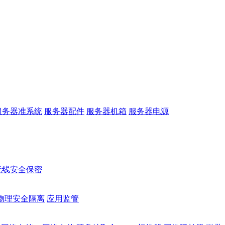
服务器准系统
服务器配件
服务器机箱
服务器电源
无线安全保密
物理安全隔离
应用监管