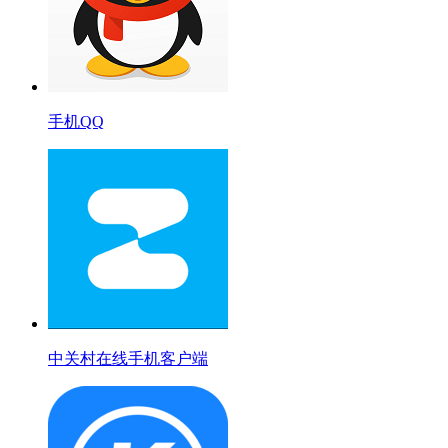
手机QQ
中关村在线手机客户端