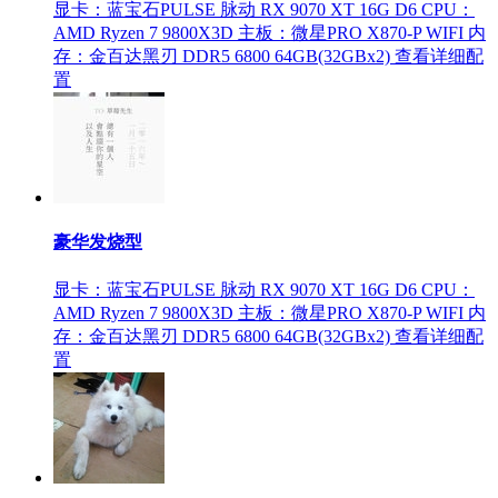
显卡：蓝宝石PULSE 脉动 RX 9070 XT 16G D6
CPU：
AMD Ryzen 7 9800X3D
主板：微星PRO X870-P WIFI
内
存：金百达黑刃 DDR5 6800 64GB(32GBx2)
查看详细配
置
豪华发烧型
显卡：蓝宝石PULSE 脉动 RX 9070 XT 16G D6
CPU：
AMD Ryzen 7 9800X3D
主板：微星PRO X870-P WIFI
内
存：金百达黑刃 DDR5 6800 64GB(32GBx2)
查看详细配
置