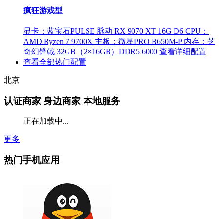
疯狂游戏型
显卡：蓝宝石PULSE 脉动 RX 9070 XT 16G D6
CPU：
AMD Ryzen 7 9700X
主板：微星PRO B650M-P
内存：芝
奇幻锋戟 32GB（2×16GB）DDR5 6000
查看详细配置
查看全部热门配置
北京
认证商家
身边商家 本地服务
正在加载中...
更多
热门手机应用