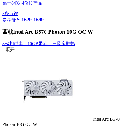
高于84%同价位产品
8条点评
1629-1699
参考价
￥
蓝戟Intel Arc B570 Photon 10G OC W
8+4相供电，10GB显存，三风扇散热
...展开
Intel Arc B570
Photon 10G OC W