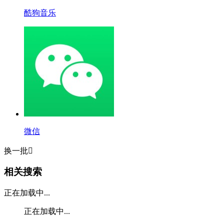
酷狗音乐
微信
换一批

相关搜索
正在加载中...
正在加载中...