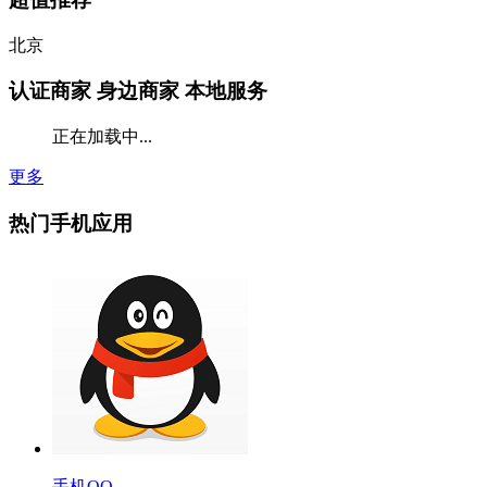
北京
认证商家
身边商家 本地服务
正在加载中...
更多
热门手机应用
手机QQ