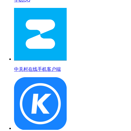
中关村在线手机客户端