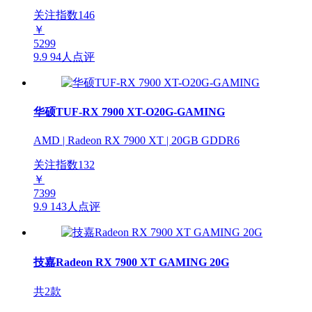
关注指数
146
￥
5299
9.9
94人点评
华硕TUF-RX 7900 XT-O20G-GAMING
AMD | Radeon RX 7900 XT | 20GB GDDR6
关注指数
132
￥
7399
9.9
143人点评
技嘉Radeon RX 7900 XT GAMING 20G
共2款