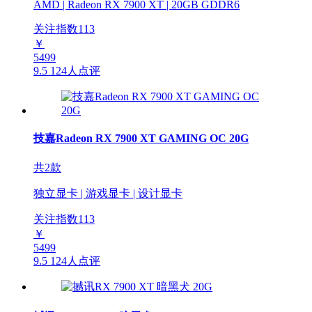
AMD | Radeon RX 7900 XT | 20GB GDDR6
关注指数
113
￥
5499
9.5
124人点评
技嘉Radeon RX 7900 XT GAMING OC 20G
共2款
独立显卡 | 游戏显卡 | 设计显卡
关注指数
113
￥
5499
9.5
124人点评