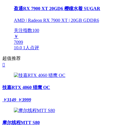
盈通RX 7900 XT 20GD6 樱瞳水着 SUGAR
AMD | Radeon RX 7900 XT | 20GB GDDR6
关注指数
100
￥
7099
10.0
1人点评
超值推荐

技嘉RTX 4060 猎鹰 OC
￥
3149
￥
3999
摩尔线程MTT S80