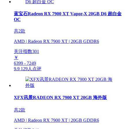
蓝宝石Radeon RX 7900 XT Vapor-X 20GB D6 超白金
OC
共2款
AMD | Radeon RX 7900 XT | 20GB GDDR6
关注指数
301
￥
6399 - 7249
9.9
129人点评
XFX讯景RADEON RX 7900 XT 20GB 海外版
共2款
AMD | Radeon RX 7900 XT | 20GB GDDR6