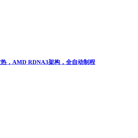
热，AMD RDNA3架构，全自动制程