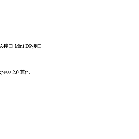
GA接口
Mini-DP接口
press 2.0
其他