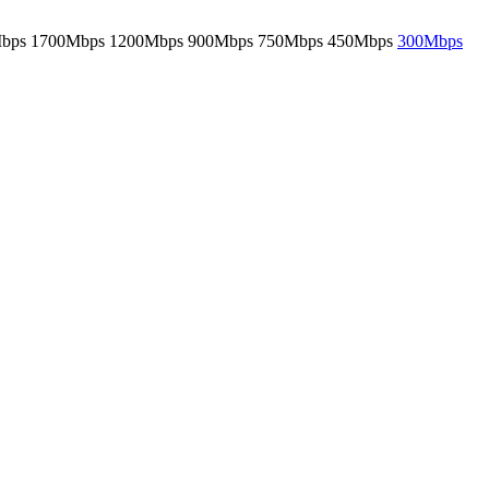
bps
1700Mbps
1200Mbps
900Mbps
750Mbps
450Mbps
300Mbps