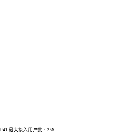
：IP41 最大接入用户数：256