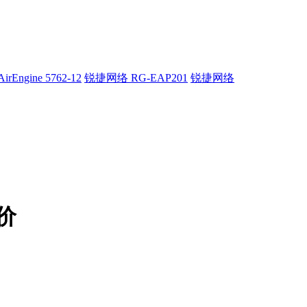
rEngine 5762-12
锐捷网络 RG-EAP201
锐捷网络
价