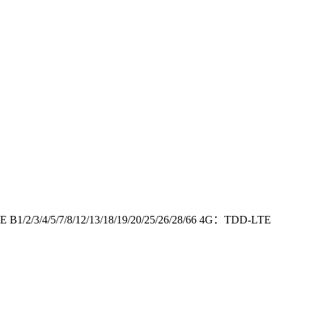
B1/2/3/4/5/7/8/12/13/18/19/20/25/26/28/66 4G：TDD-LTE