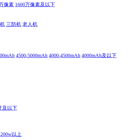
0万像素
1600万像素及以下
机
三防机
老人机
500mAh
4500-5000mAh
4000-4500mAh
4000mAh及以下
英寸及以下
200w以上