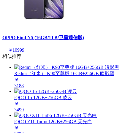
OPPO Find N5 (16GB/1TB/卫星通信版)
￥
10999
相似推荐
Redmi（红米） K90至尊版 16GB+256GB 暗影黑
￥
3188
iQOO 15 12GB+256GB 凌云
￥
3499
iQOO Z11 Turbo 12GB+256GB 天光白
￥