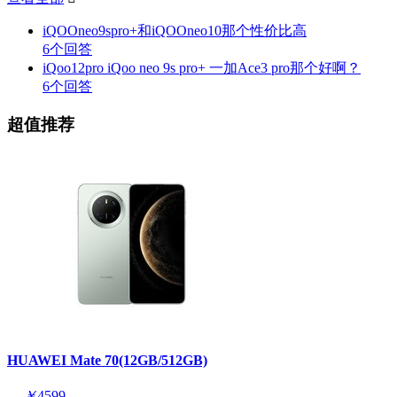
iQOOneo9spro+和iQOOneo10那个性价比高
6个回答
iQoo12pro iQoo neo 9s pro+ 一加Ace3 pro那个好啊？
6个回答
超值推荐
HUAWEI Mate 70(12GB/512GB)
￥
4599