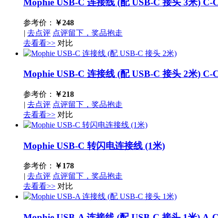
Mophie USB-C 连接线 (配 USB-C 接头 3米)
C-
参考价：
￥
248
|
去点评
点评留下，奖品抱走
去看看>>
对比
Mophie USB-C 连接线 (配 USB-C 接头 2米)
C-
参考价：
￥
218
|
去点评
点评留下，奖品抱走
去看看>>
对比
Mophie USB-C 转闪电连接线 (1米)
参考价：
￥
178
|
去点评
点评留下，奖品抱走
去看看>>
对比
Mophie USB-A 连接线 (配 USB-C 接头 1米)
A-