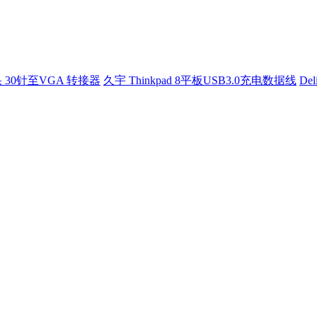
 30针至VGA 转接器
久宇 Thinkpad 8平板USB3.0充电数据线
Del