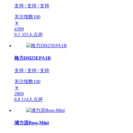
支持 | 支持 | 支持
关注指数
100
￥
4399
9.1
355人点评
格力DH25EPA1B
支持 | 支持 | 支持
关注指数
100
￥
2869
8.8
114人点评
浦力适Boss-Mini