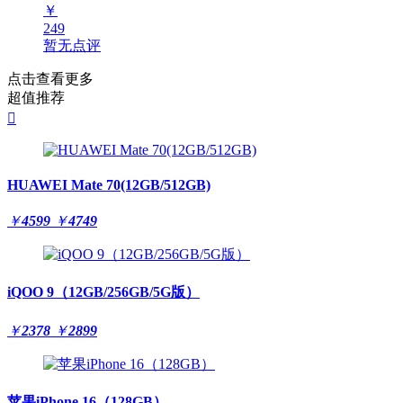
￥
249
暂无点评
点击查看更多
超值推荐

HUAWEI Mate 70(12GB/512GB)
￥
4599
￥
4749
iQOO 9（12GB/256GB/5G版）
￥
2378
￥
2899
苹果iPhone 16（128GB）