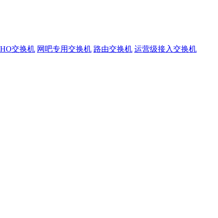
OHO交换机
网吧专用交换机
路由交换机
运营级接入交换机