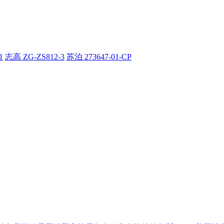
1
志高 ZG-ZS812-3
苏泊 273647-01-CP