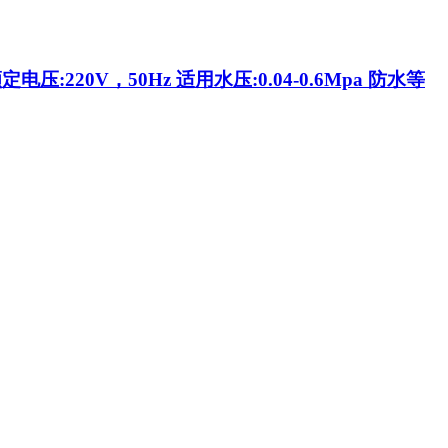
:220V，50Hz 适用水压:0.04-0.6Mpa 防水等