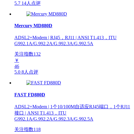
5.7
14人点评
Mercury MD880D
ADSL2+Modem | RJ45，RJ11 | ANSI T1.413，ITU
G992.1A/G.992.2A/G.992.3A/G.992.5A
关注指数
132
￥
46
5.0
8人点评
FAST FD880D
ADSL2+Modem | 1个10/100M自适应RJ45端口，1个RJ11
接口 | ANSI T1.413，ITU
G992.1A/G.992.2A/G.992.3A/G.992.5A
关注指数
118