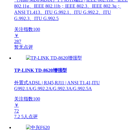
802.11g、IEEE 802.11b；IEEE 802.3、IEEE 802.3u；
ANSI T1.413、ITU G.992.1、ITU G.992.2、ITU
G.992.3、ITU G.992.5
关注指数
100
￥
287
暂无点评
TP-LINK TD-8620增强型
外置式ADSL | RJ45,RJ11 | ANSI T1.41,ITU
G992.1A/G.992.2A/G.992.3A/G.992.5A
关注指数
100
￥
72
7.2
5人点评