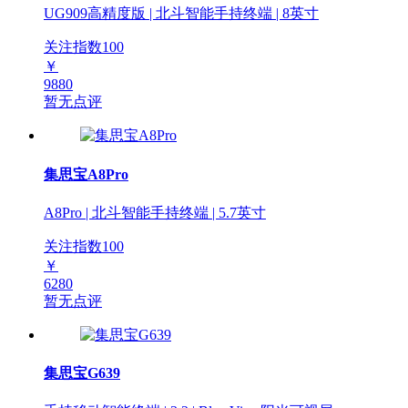
UG909高精度版 | 北斗智能手持终端 | 8英寸
关注指数
100
￥
9880
暂无点评
集思宝A8Pro
A8Pro | 北斗智能手持终端 | 5.7英寸
关注指数
100
￥
6280
暂无点评
集思宝G639