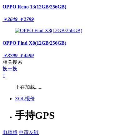
OPPO Reno 13(12GB/256GB)
￥
2649
￥
2799
OPPO Find X8(12GB/256GB)
￥
3799
￥
4599
相关搜索
换一换

正在加载......
ZOL报价
手持GPS
电脑版
申请友链