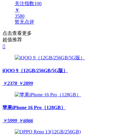
关注指数
100
￥
3580
暂无点评
点击查看更多
超值推荐

iQOO 9（12GB/256GB/5G版）
￥
2378
￥
2899
苹果iPhone 16 Pro（128GB）
￥
5999
￥
6066