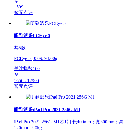
￥
1599
暂无点评
听到派乐PCEye 5
共5款
PCEye 5 | 0.09393.00g
关注指数
100
￥
1650 - 12900
暂无点评
听到派乐iPad Pro 2021 256G M1
iPad Pro 2021 256G M1芯片 | 长400mm；宽300mm；高
120mm | 2.0kg