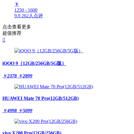
￥
1250 - 1600
9.9
262人点评
点击查看更多
超值推荐

iQOO 9（12GB/256GB/5G版）
￥
2378
￥
2899
HUAWEI Mate 70 Pro(12GB/512GB)
￥
4998
￥
5099
vivo X200 Pro(12GB/256GB)