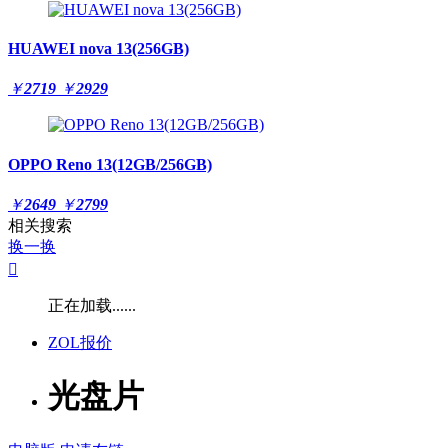
HUAWEI nova 13(256GB)
￥
2719
￥
2929
OPPO Reno 13(12GB/256GB)
￥
2649
￥
2799
相关搜索
换一换

正在加载......
ZOL报价
光盘片