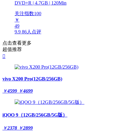
DVD+R | 4.7GB | 120Min
关注指数
100
￥
49
9.9
86人点评
点击查看更多
超值推荐

vivo X200 Pro(12GB/256GB)
￥
4599
￥
4699
iQOO 9（12GB/256GB/5G版）
￥
2378
￥
2899