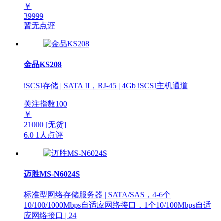
￥
39999
暂无点评
金品KS208
iSCSI存储 | SATA II，RJ-45 | 4Gb iSCSI主机通道
关注指数
100
￥
21000
[无货]
6.0
1人点评
迈胜MS-N6024S
标准型网络存储服务器 | SATA/SAS，4-6个
10/100/1000Mbps自适应网络接口，1个10/100Mbps自适
应网络接口 | 24