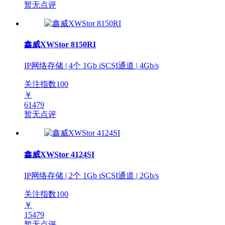
暂无点评
鑫威XWStor 8150RI
IP网络存储 | 4个 1Gb iSCSI通道 | 4Gb/s
关注指数
100
￥
61479
暂无点评
鑫威XWStor 4124SI
IP网络存储 | 2个 1Gb iSCSI通道 | 2Gb/s
关注指数
100
￥
15479
暂无点评