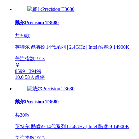
戴尔Precision T3680
共30款
英特尔 酷睿i9 14代系列 | 2.4GHz | Intel 酷睿i9 14900K
关注指数
1913
￥
8599 - 39499
10.0
58人点评
戴尔Precision T3680
共30款
英特尔 酷睿i9 14代系列 | 2.4GHz | Intel 酷睿i9 14900K
关注指数
1913