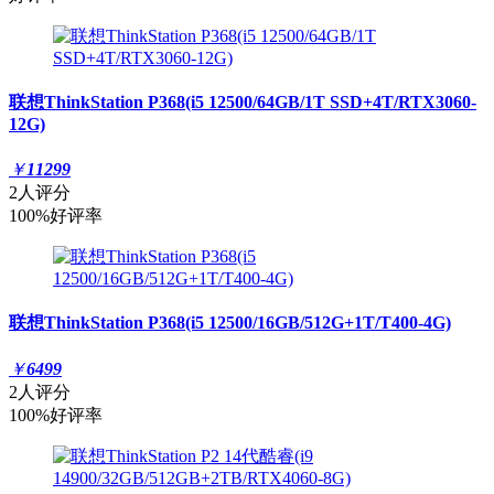
联想ThinkStation P368(i5 12500/64GB/1T SSD+4T/RTX3060-
12G)
￥
11299
2人评分
100%好评率
联想ThinkStation P368(i5 12500/16GB/512G+1T/T400-4G)
￥
6499
2人评分
100%好评率