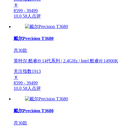
￥
8599 - 39499
10.0
58人点评
戴尔Precision T3680
共30款
英特尔 酷睿i9 14代系列 | 2.4GHz | Intel 酷睿i9 14900K
关注指数
1913
￥
8599 - 39499
10.0
58人点评
戴尔Precision T3680
共30款