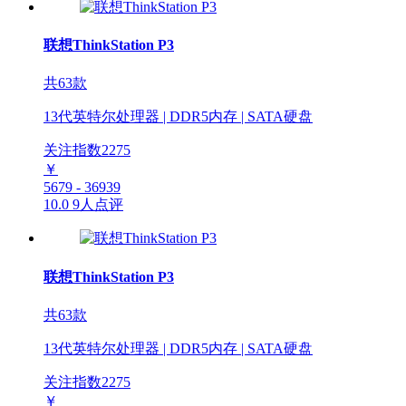
联想ThinkStation P3
共63款
13代英特尔处理器 | DDR5内存 | SATA硬盘
关注指数
2275
￥
5679 - 36939
10.0
9人点评
联想ThinkStation P3
共63款
13代英特尔处理器 | DDR5内存 | SATA硬盘
关注指数
2275
￥