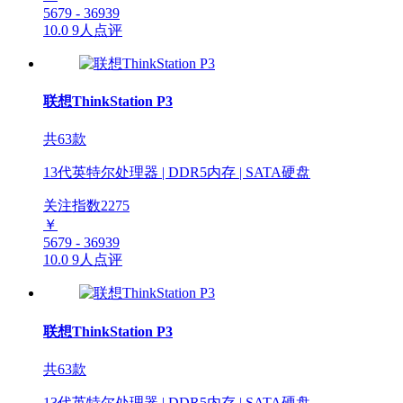
5679 - 36939
10.0
9人点评
联想ThinkStation P3
共63款
13代英特尔处理器 | DDR5内存 | SATA硬盘
关注指数
2275
￥
5679 - 36939
10.0
9人点评
联想ThinkStation P3
共63款
13代英特尔处理器 | DDR5内存 | SATA硬盘