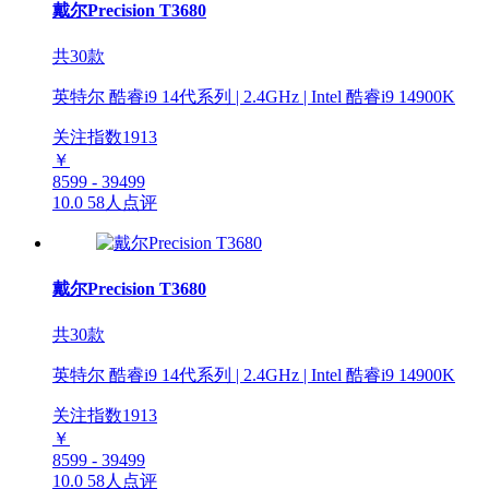
戴尔Precision T3680
共30款
英特尔 酷睿i9 14代系列 | 2.4GHz | Intel 酷睿i9 14900K
关注指数
1913
￥
8599 - 39499
10.0
58人点评
戴尔Precision T3680
共30款
英特尔 酷睿i9 14代系列 | 2.4GHz | Intel 酷睿i9 14900K
关注指数
1913
￥
8599 - 39499
10.0
58人点评