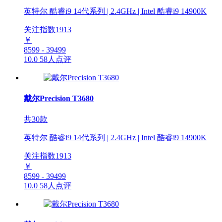
英特尔 酷睿i9 14代系列 | 2.4GHz | Intel 酷睿i9 14900K
关注指数
1913
￥
8599 - 39499
10.0
58人点评
戴尔Precision T3680
共30款
英特尔 酷睿i9 14代系列 | 2.4GHz | Intel 酷睿i9 14900K
关注指数
1913
￥
8599 - 39499
10.0
58人点评